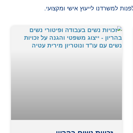
פנות למשרדנו לייעוץ אישי ומקצועי.
זכויות נשים בהריון