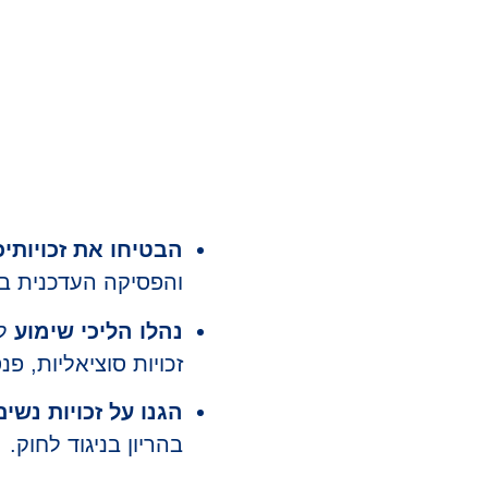
ייצוג משפט
הגנה על זכ
הבטיחו את זכויותי
והפסיקה העדכנית בי
נהלו הליכי שימוע
לפ
זכויות סוציאליות, פ
הגנו על זכויות נשים
בהריון בניגוד לחוק.