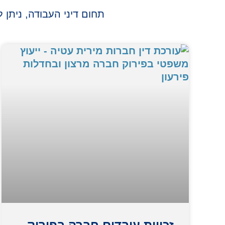
תחום דיני העבודה, ניתן ל
זכויות עובדים חברה בפירוק