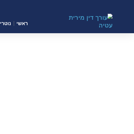
ראשי
נוטריו