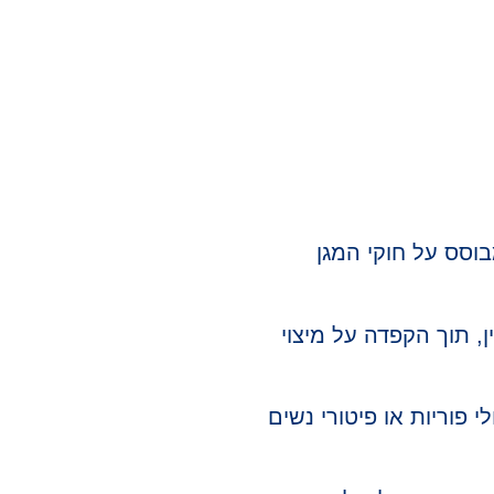
לציון –
וסס על חוקי המגן
ן, תוך הקפדה על מיצוי
 פוריות או פיטורי נשים