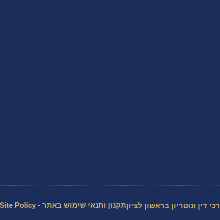
תקנון ותנאי שימוש באתר - Site Policy