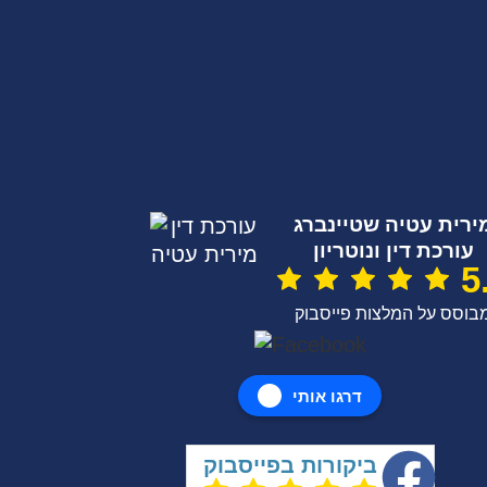
ירית עטיה שטיינברג
עורכת דין ונוטריון
5
בוסס על המלצות פייסבוק
דרגו אותי
ביקורות בפייסבוק