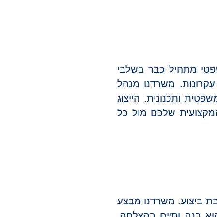
פטי מתחיל כבר בשלבי
 עקרונות. משרדנו מנהל
פטית ותכנונית. הייצוג
מקצועית שלכם מול כל
ת ביצוע. משרדנו מבצע
וא בנה וסיים בהצלחה.