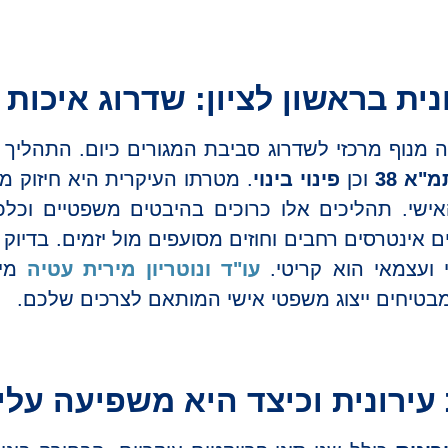
ת בראשון לציון: שדרוג איכות 
 מנוף מרכזי לשדרוג סביבת המגורים כיום. התהליך 
מ"א 38
וכן
פינוי בינוי
. מטרתו העיקרית היא חיזוק מ
אישי. תהליכים אלו כרוכים בהיבטים משפטיים וכלכ
ם אינטרסים רחבים וחוזים מסועפים מול יזמים. בדיוק
י ועצמאי הוא קריטי.
עו"ד ונוטריון מירית עטיה
מיי
ירונית וכיצד היא משפיעה עלי