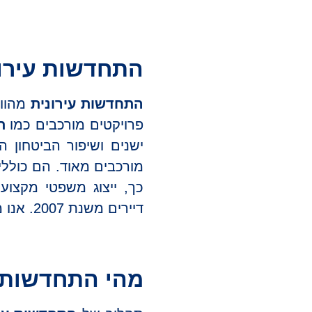
התחדשות עירוני
התחדשות עירונית
מהווה
פרויקטים מורכבים כמו
ת
ישנים ושיפור הביטחון ה
מורכבים מאוד. הם כוללי
כך, ייצוג משפטי מקצוע
דיירים משנת 2007. אנו מבטיחים ייצוג משפטי אישי המותאם לצרכים שלכם.
מהי התחדשות ע