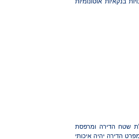
ת בנקאיות אוטונומיות
לת שטח הדירה ומרפסת
פרט הדירה יהיה איכותי