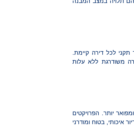
ניהם תלויה במצב המבנה
תקני לכל דירה קיימת.
ירה משודרגת ללא עלות
ומפואר יותר. הפרויקטים
ר איכותי, בטוח ומודרני