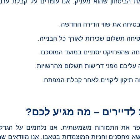
 הביטחון שהוא מעניק. אנו עומדים על קבלת ערבויו
בטיחה את שווי הדירה החדשה.
יחה תשלום שכירות לאורך כל הבנייה.
חה שהפרויקט יסתיים במועד המוסכם.
 עליכם מפני דרישות תשלום מהרשויות.
ה תיקון ליקויים לאחר קבלת המפתח.
 לדיירים – מה מגיע לכם?
שפר את התמורות משמעותית. אנו נלחמים על הגד
 מחסנים וחניות המוצמדות בטאבו. אנו מוודאים שמ