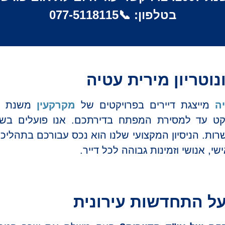
בטלפון: 📞
077-5118115
נוטריון מירית עטיה
יה
מייצגת דיירים בפרויקטים של
מקרקעין
ט עד למסירת המפתח בדירתכם. אנו פועלים בשק
ות. הניסיון המקצועי שלנו הוא נכס עבורכם בתהליכ
ישי, אנושי וזמינות גבוהה לכל דייר.
על התחדשות עירונית