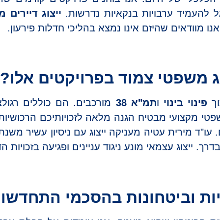
ל להעמיד ערבויות בנקאיות נדרשות.
ייצוג דיירים מ
אנו מוודאים שהיזם אינו נמצא בהליכי חדלות פירעון.
ג משפטי צמוד בפרויקטים אלו?
וך
פינוי בינוי
ו
תמ"א 38
מורכבים. הם כוללים רגול
שפטי מקצועי מבטיח הגנה מלאה לזכויותיכם הרכושיות. 
. ייצוג עצמאי מונע ניגוד עניינים ופגיעה בזכויות הדי
ות וביטחונות בהסכמי התחדשות