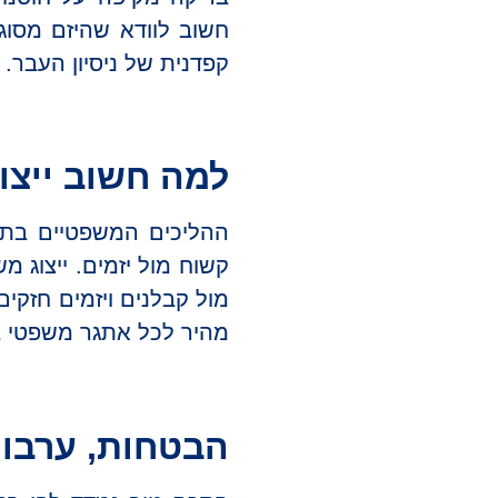
חשוב לוודא שהיזם מסוג
קפדנית של ניסיון העבר. 
למה חשוב ייצו
ההליכים המשפטיים בת
קשוח מול יזמים. ייצוג מ
מהיר לכל אתגר משפטי בדרך
הבטחות, ערבוי