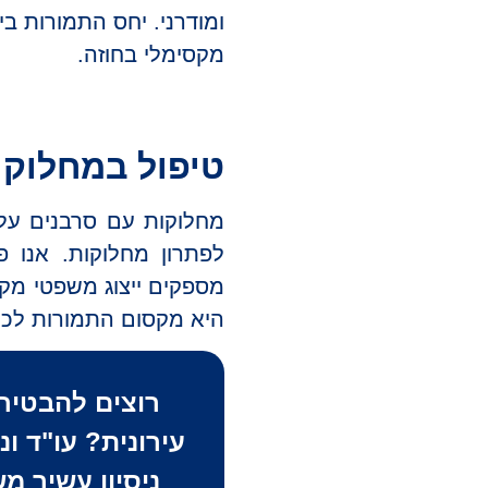
ומודרני. יחס התמורות בין
מקסימלי בחוזה.
טיפול במחלוקו
מחלוקות עם סרבנים עלו
לפתרון מחלוקות. אנו פ
מספקים ייצוג משפטי מק
היא מקסום התמורות לכלל
רוצים להבטיח
עירונית
? עו"ד ו