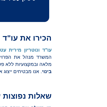
הכירו את עו"ד ו
עו"ד ונוטריון מירית עט
המשרד מנהל את הפרויק
מלאה ובמקצועיות ללא פשר
בינוי
. אנו מבטיחים ייצוג א
שאלות נפוצות 