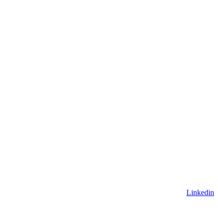
Linkedin