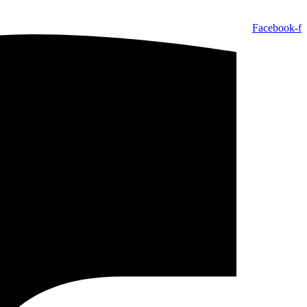
Facebook-f