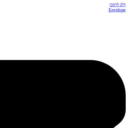
דלג לתוכן
Envelope